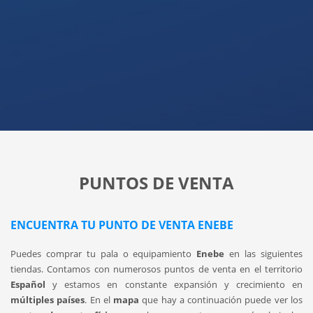
PUNTOS DE VENTA
ENCUENTRA TU PUNTO DE VENTA ENEBE
Puedes comprar tu pala o equipamiento
Enebe
en las siguientes
tiendas. Contamos con numerosos puntos de venta en el territorio
Español
y estamos en constante expansión y crecimiento en
múltiples países
. En el
mapa
que hay a continuación puede ver los