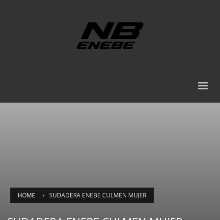
HOME
SUDADERA ENEBE CULMEN MUJER