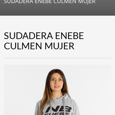
SUDADERA ENEBE CULMEN MUJER
SUDADERA ENEBE
CULMEN MUJER