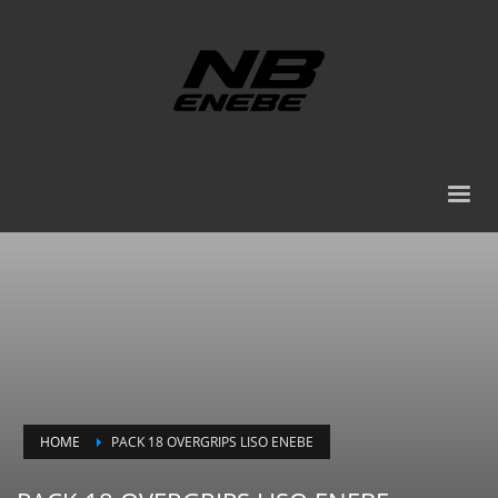
HOME
PACK 18 OVERGRIPS LISO ENEBE