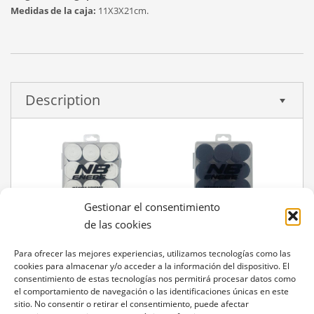
Medidas de la caja:
11X3X21cm.
Description
Gestionar el consentimiento
de las cookies
Para ofrecer las mejores experiencias, utilizamos tecnologías como las
cookies para almacenar y/o acceder a la información del dispositivo. El
consentimiento de estas tecnologías nos permitirá procesar datos como
el comportamiento de navegación o las identificaciones únicas en este
sitio. No consentir o retirar el consentimiento, puede afectar