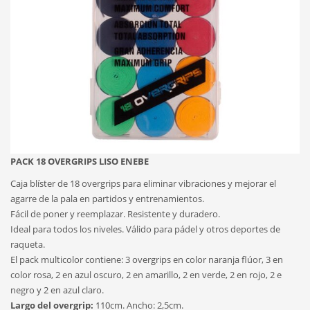
PACK 18 OVERGRIPS LISO ENEBE
Caja blíster de 18 overgrips para eliminar vibraciones y mejorar el
agarre de la pala en partidos y entrenamientos.
Fácil de poner y reemplazar. Resistente y duradero.
Ideal para todos los niveles. Válido para pádel y otros deportes de
raqueta.
El pack multicolor contiene: 3 overgrips en color naranja flúor, 3 en
color rosa, 2 en azul oscuro, 2 en amarillo, 2 en verde, 2 en rojo, 2 e
negro y 2 en azul claro.
Largo del overgrip:
110cm. Ancho: 2,5cm.