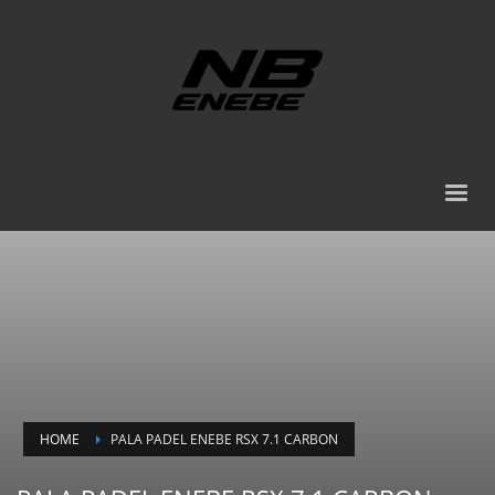
HOME
PALA PADEL ENEBE RSX 7.1 CARBON