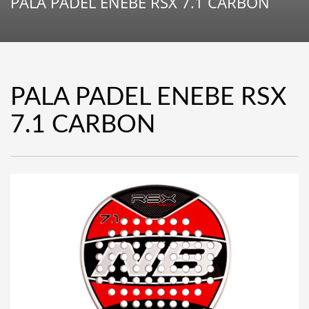
PALA PADEL ENEBE RSX 7.1 CARBON
PALA PADEL ENEBE RSX
7.1 CARBON