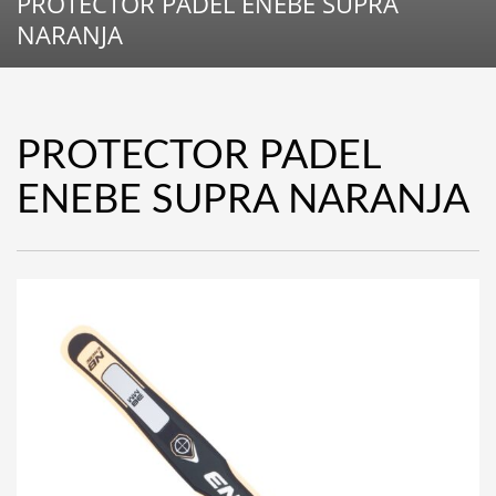
PROTECTOR PADEL ENEBE SUPRA
NARANJA
PROTECTOR PADEL
ENEBE SUPRA NARANJA