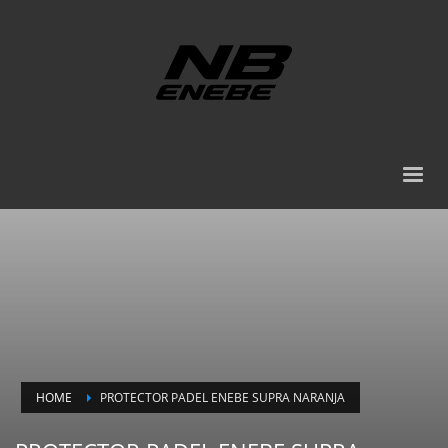
HOME
PROTECTOR PADEL ENEBE SUPRA NARANJA