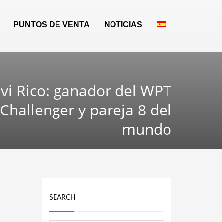
PUNTOS DE VENTA
NOTICIAS
avi Rico: ganador del WPT
Challenger y pareja 8 del
mundo
SEARCH