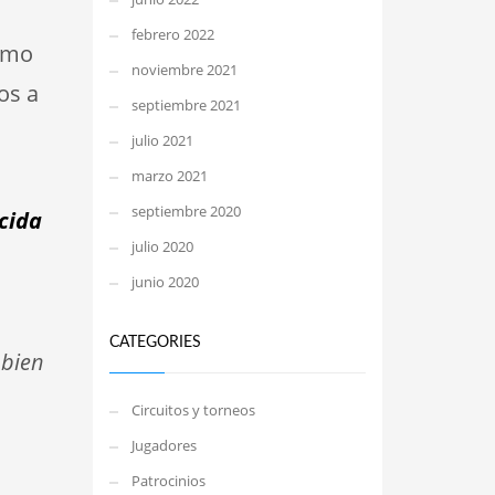
febrero 2022
timo
noviembre 2021
os a
septiembre 2021
julio 2021
marzo 2021
septiembre 2020
ecida
julio 2020
junio 2020
CATEGORIES
 bien
Circuitos y torneos
Jugadores
Patrocinios