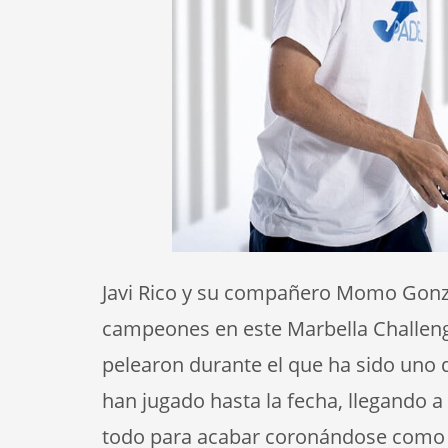
Javi Rico y su compañero Momo Gonzál
campeones en este Marbella Challenge
pelearon durante el que ha sido uno 
han jugado hasta la fecha, llegando a
todo para acabar coronándose como