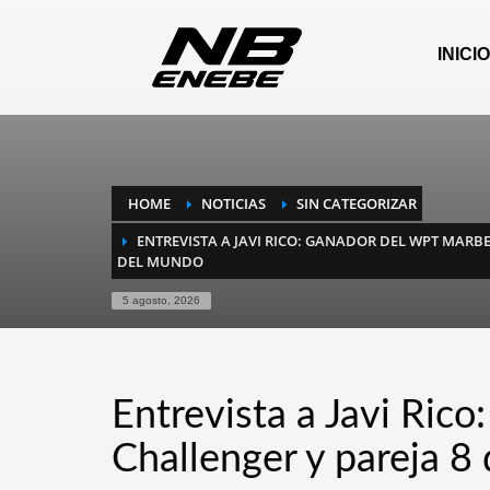
INICIO
HOME
NOTICIAS
SIN CATEGORIZAR
ENTREVISTA A JAVI RICO: GANADOR DEL WPT MARBE
DEL MUNDO
5 agosto, 2026
Entrevista a Javi Ric
Challenger y pareja 8