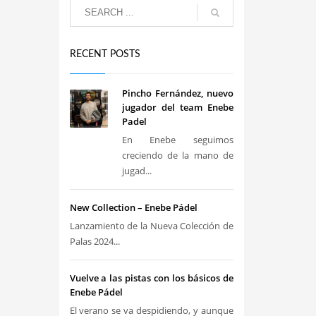
RECENT POSTS
Pincho Fernández, nuevo
jugador del team Enebe
Padel
En Enebe seguimos
creciendo de la mano de
jugad...
New Collection – Enebe Pádel
Lanzamiento de la Nueva Colección de
Palas 2024...
Vuelve a las pistas con los básicos de
Enebe Pádel
El verano se va despidiendo, y aunque