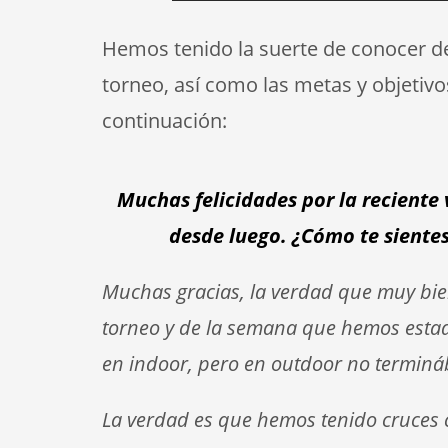
Hemos tenido la suerte de conocer de
torneo, así como las metas y objetivo
continuación:
Muchas felicidades por la reciente
desde luego. ¿Cómo te siente
Muchas gracias, la verdad que muy bi
torneo y de la semana que hemos esta
en indoor, pero en outdoor no termin
La verdad es que hemos tenido cruces 