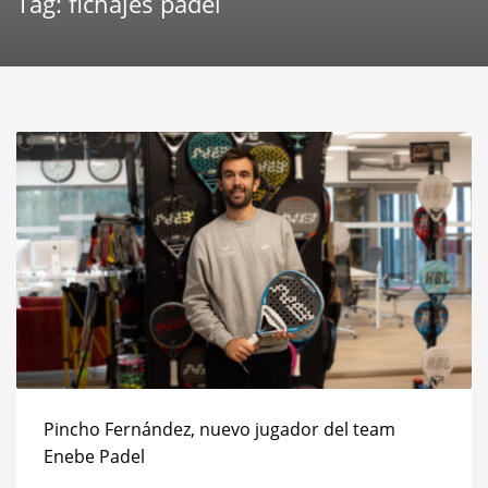
Tag: fichajes pádel
Pincho Fernández, nuevo jugador del team
Enebe Padel