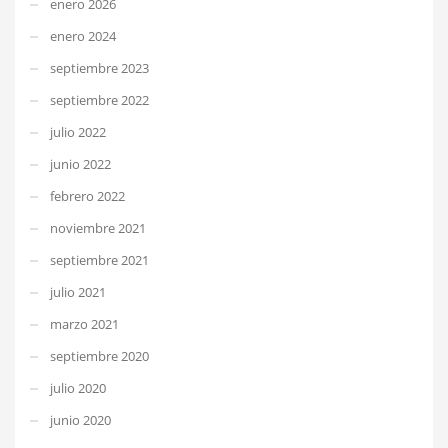
enero 2026
enero 2024
septiembre 2023
septiembre 2022
julio 2022
junio 2022
febrero 2022
noviembre 2021
septiembre 2021
julio 2021
marzo 2021
septiembre 2020
julio 2020
junio 2020