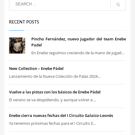
RECENT POSTS
Pincho Fernández, nuevo jugador del team Enebe
Padel
En Enebe seguimos creciendo de la mano de jugad...
New Collection – Enebe Pádel
Lanzamiento de la Nueva Colección de Palas 2024...
Vuelve a las pistas con los básicos de Enebe Pádel
El verano se va despidiendo, y aunque volver a ...
Enebe cierra nuevas fechas del I Circuito Galaico-Leonés
Ya tenemos próximas fechas para el I Circuito E...