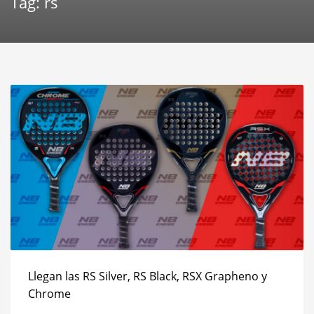
Tag: rs
Llegan las RS Silver, RS Black, RSX Grapheno y
Chrome