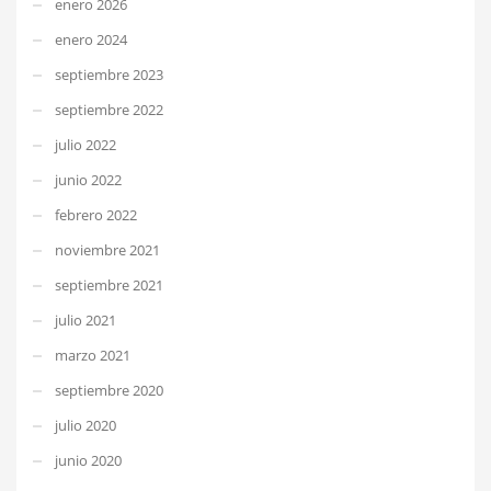
enero 2026
enero 2024
septiembre 2023
septiembre 2022
julio 2022
junio 2022
febrero 2022
noviembre 2021
septiembre 2021
julio 2021
marzo 2021
septiembre 2020
julio 2020
junio 2020