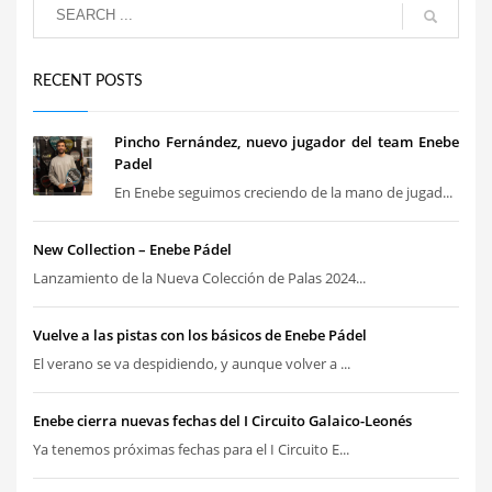
RECENT POSTS
Pincho Fernández, nuevo jugador del team Enebe
Padel
En Enebe seguimos creciendo de la mano de jugad...
New Collection – Enebe Pádel
Lanzamiento de la Nueva Colección de Palas 2024...
Vuelve a las pistas con los básicos de Enebe Pádel
El verano se va despidiendo, y aunque volver a ...
Enebe cierra nuevas fechas del I Circuito Galaico-Leonés
Ya tenemos próximas fechas para el I Circuito E...