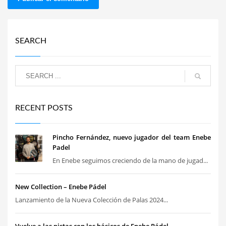
SEARCH
RECENT POSTS
Pincho Fernández, nuevo jugador del team Enebe
Padel
En Enebe seguimos creciendo de la mano de jugad...
New Collection – Enebe Pádel
Lanzamiento de la Nueva Colección de Palas 2024...