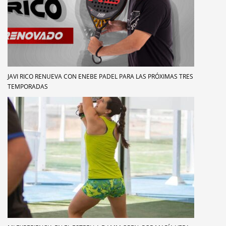
JAVI RICO RENUEVA CON ENEBE PADEL PARA LAS PRÓXIMAS TRES
TEMPORADAS