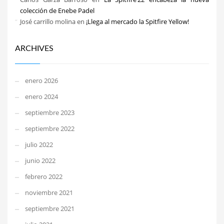
colección de Enebe Padel
José carrillo molina
en
¡Llega al mercado la Spitfire Yellow!
ARCHIVES
enero 2026
enero 2024
septiembre 2023
septiembre 2022
julio 2022
junio 2022
febrero 2022
noviembre 2021
septiembre 2021