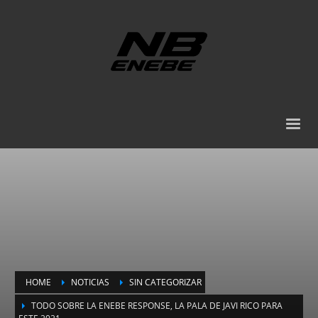
HOME
NOTICIAS
SIN CATEGORIZAR
TODO SOBRE LA ENEBE RESPONSE, LA PALA DE JAVI RICO PARA