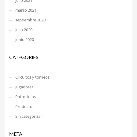
julio 2021
marzo 2021
septiembre 2020
julio 2020
junio 2020
CATEGORIES
Circuitos y torneos
Jugadores
Patrocinios
Productos
Sin categorizar
META