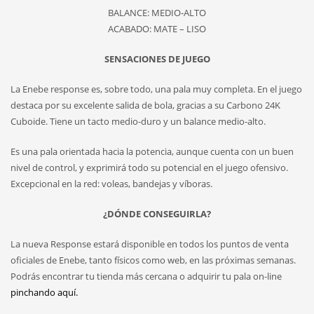
BALANCE: MEDIO-ALTO
ACABADO: MATE – LISO
SENSACIONES DE JUEGO
La Enebe response es, sobre todo, una pala muy completa. En el juego
destaca por su excelente salida de bola, gracias a su Carbono 24K
Cuboide. Tiene un tacto medio-duro y un balance medio-alto.
Es una pala orientada hacia la potencia, aunque cuenta con un buen
nivel de control, y exprimirá todo su potencial en el juego ofensivo.
Excepcional en la red: voleas, bandejas y víboras.
¿DÓNDE CONSEGUIRLA?
La nueva Response estará disponible en todos los puntos de venta
oficiales de Enebe, tanto físicos como web, en las próximas semanas.
Podrás encontrar tu tienda más cercana o adquirir tu pala on-line
pinchando aquí.