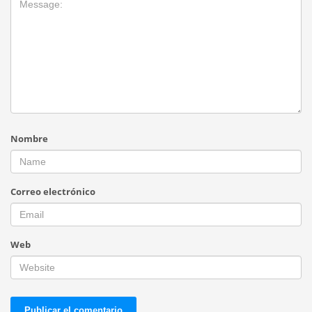
Nombre
Correo electrónico
Web