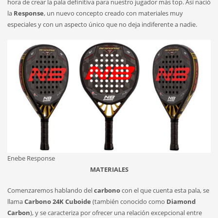
hora de crear la pala definitiva para nuestro jugador más top. Así nació
la
Response
, un nuevo concepto creado con materiales muy
especiales y con un aspecto único que no deja indiferente a nadie.
Enebe Response
MATERIALES
Comenzaremos hablando del
carbono
con el que cuenta esta pala, se
llama
Carbono 24K Cuboide
(también conocido como
Diamond
Carbon
), y se caracteriza por ofrecer una relación excepcional entre